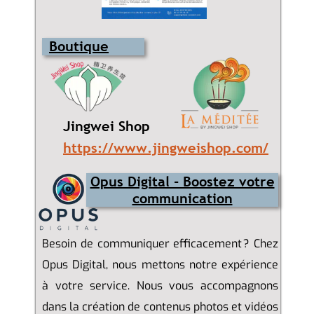
Boutique
Jingwei Shop
https://www.jingweishop.com/
Opus Digital - Boostez votre
communication
Besoin de communiquer efficacement ? Chez
Opus Digital, nous mettons notre expérience
à votre service. Nous vous accompagnons
dans la création de contenus photos et vidéos