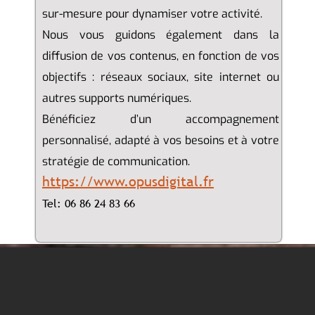
sur-mesure pour dynamiser votre activité.
Nous vous guidons également dans la
diffusion de vos contenus, en fonction de vos
objectifs : réseaux sociaux, site internet ou
autres supports numériques.
Bénéficiez d’un accompagnement
personnalisé, adapté à vos besoins et à votre
stratégie de communication.
https://www.opusdigital.fr
Tel: 06 86 24 83 66