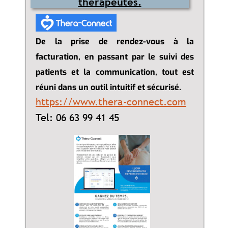
thérapeutes.
De la prise de rendez-vous à la
facturation, en passant par le suivi des
patients et la communication, tout est
réuni dans un outil intuitif et sécurisé.
https://www.thera-connect.com
Tel: 06 63 99 41 45