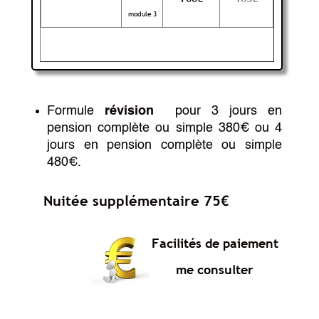
module 3
Formule
révision
pour 3 jours en
pension complète ou simple 380€ ou
4
jours en pension complète ou simple
480€.
Nuitée supplémentaire 75€
Facilités de paiement
me consulter